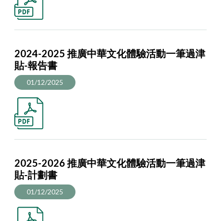
2024-2025 推廣中華文化體驗活動一筆過津
貼-報告書
01/12/2025
2025-2026 推廣中華文化體驗活動一筆過津
貼-計劃書
01/12/2025