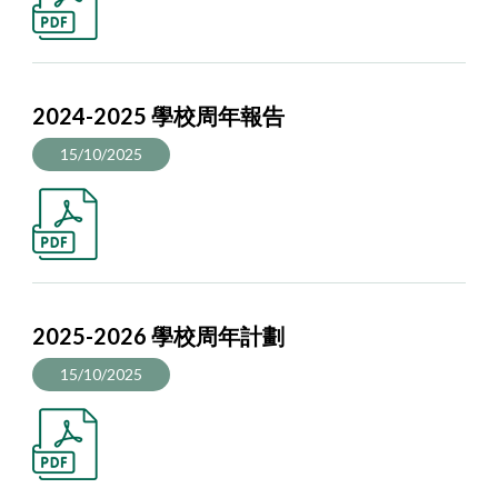
2024-2025 學校周年報告
15/10/2025
2025-2026 學校周年計劃
15/10/2025