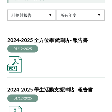
2024-2025 全方位學習津貼 - 報告書
01/12/2025
2024-2025 學生活動支援津貼 - 報告書
01/12/2025