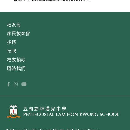
校友會
家長教師會
招標
招聘
校友捐款
聯絡我們