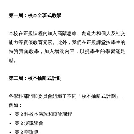
第一層：校本全班式教學
本校在正規課程內加入高階思維、創造力和個人及社交
能力等資優教育元素。此外，我們在正規課堂按學生的
特質實施教學，加入增潤內容，以提學生的學習滿足
感。
第二層：校本抽離式計劃
各學科部門和委員會組織了不同「校本抽離式計劃」，
例如：
英文科校本演說和辯論課程
英文演說學會
英文辯論隊