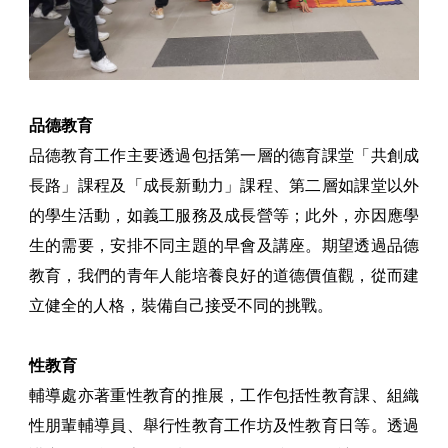
品德教育
品德教育工作主要透過包括第一層的德育課堂「共創成
長路」課程及「成長新動力」課程、第二層如課堂以外
的學生活動，如義工服務及成長營等；此外，亦因應學
生的需要，安排不同主題的早會及講座。期望透過品德
教育，我們的青年人能培養良好的道德價值觀，從而建
立健全的人格，裝備自己接受不同的挑戰。
性教育
輔導處亦著重性教育的推展，工作包括性教育課、組織
性朋輩輔導員、舉行性教育工作坊及性教育日等。透過