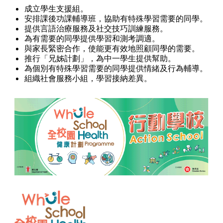
成立學生支援組。
安排課後功課輔導班，協助有特殊學習需要的同學。
提供言語治療服務及社交技巧訓練服務。
為有需要的同學提供學習和測考調適。
與家長緊密合作，使能更有效地照顧同學的需要。
推行「兄姊計劃」，為中一學生提供幫助。
為個別有特殊學習需要的同學提供情緒及行為輔導。
組織社會服務小組，學習接納差異。