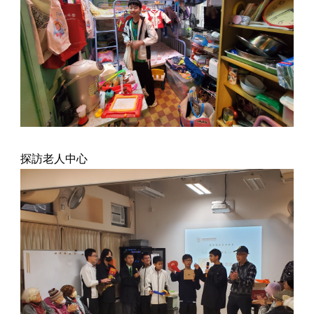
探訪老人中心