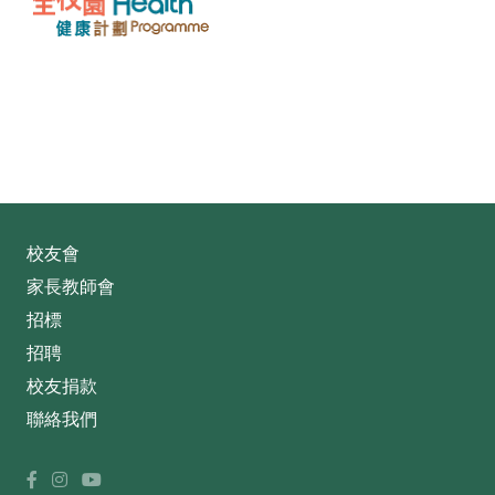
校友會
家長教師會
招標
招聘
校友捐款
聯絡我們