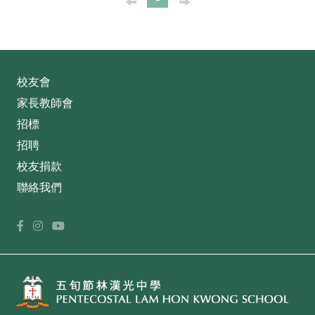
校友會
家長教師會
招標
招聘
校友捐款
聯絡我們