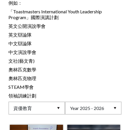
例如：
「Toastmasters International Youth Leadership
Program」國際演講計劃
英文公開演說學會
英文辯論隊
中文辯論隊
中文演說學會
文社(藝文青)
奧林匹克數學
奧林匹克物理
STEAM學會
領袖訓練計劃