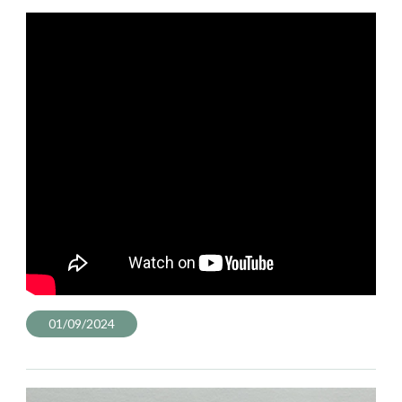
01/09/2024