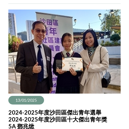
13/01/2025
2024-2025年度沙田區傑出青年選舉
2024-2025年度沙田區十大傑出青年獎
5A 鄧兆焮