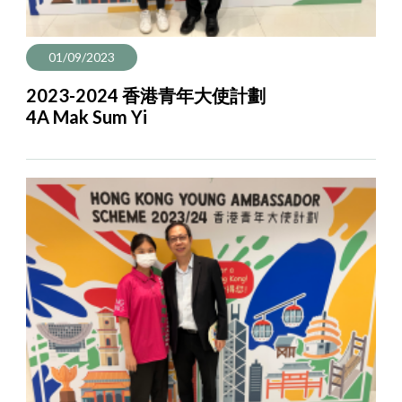
01/09/2023
2023-2024 香港青年大使計劃
4A Mak Sum Yi