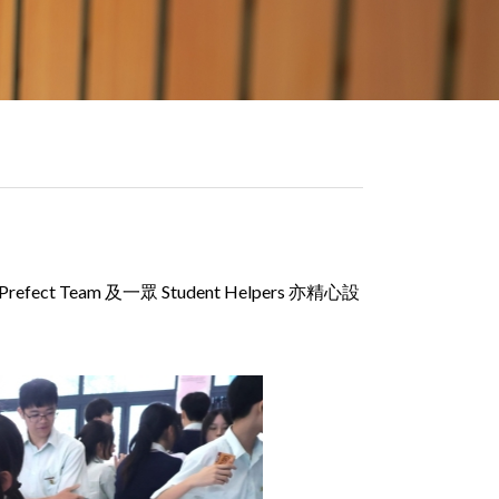
Team 及一眾 Student Helpers 亦精心設